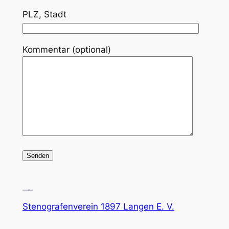
PLZ, Stadt
Kommentar (optional)
Stenografenverein 1897 Langen E. V.