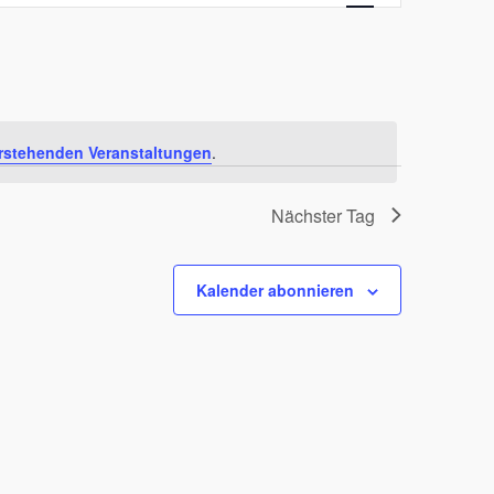
Navigation
rstehenden Veranstaltungen
.
Nächster Tag
Kalender abonnieren