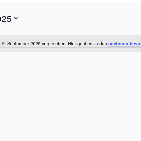
025
ür 5. September 2025 vorgesehen. Hier geht es zu den
nächsten bevo
Hinweis